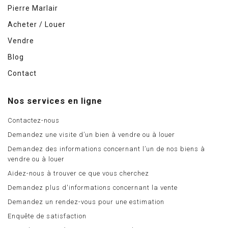
Pierre Marlair
Acheter / Louer
Vendre
Blog
Contact
Nos services en ligne
Contactez-nous
Demandez une visite d’un bien à vendre ou à louer
Demandez des informations concernant l’un de nos biens à
vendre ou à louer
Aidez-nous à trouver ce que vous cherchez
Demandez plus d'informations concernant la vente
Demandez un rendez-vous pour une estimation
Enquête de satisfaction