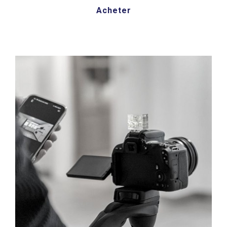
Acheter