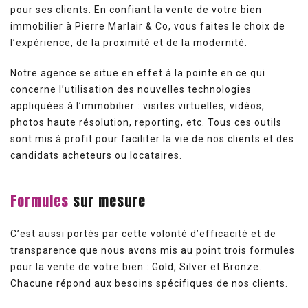
pour ses clients. En confiant la vente de votre bien
immobilier à Pierre Marlair & Co, vous faites le choix de
l’expérience, de la proximité et de la modernité.
Notre agence se situe en effet à la pointe en ce qui
concerne l’utilisation des nouvelles technologies
appliquées à l’immobilier : visites virtuelles, vidéos,
photos haute résolution, reporting, etc. Tous ces outils
sont mis à profit pour faciliter la vie de nos clients et des
candidats acheteurs ou locataires.
Formules
sur mesure
C’est aussi portés par cette volonté d’efficacité et de
transparence que nous avons mis au point trois formules
pour la vente de votre bien : Gold, Silver et Bronze.
Chacune répond aux besoins spécifiques de nos clients.