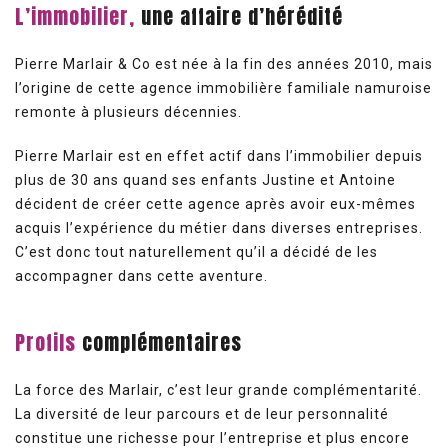
L’immobilier,
une affaire d’hérédité
Pierre Marlair & Co est née à la fin des années 2010, mais
l’origine de cette agence immobilière familiale namuroise
remonte à plusieurs décennies.
Pierre Marlair est en effet actif dans l’immobilier depuis
plus de 30 ans quand ses enfants Justine et Antoine
décident de créer cette agence après avoir eux-mêmes
acquis l’expérience du métier dans diverses entreprises.
C’est donc tout naturellement qu’il a décidé de les
accompagner dans cette aventure.
Profils
complémentaires
La force des Marlair, c’est leur grande complémentarité.
La diversité de leur parcours et de leur personnalité
constitue une richesse pour l’entreprise et plus encore