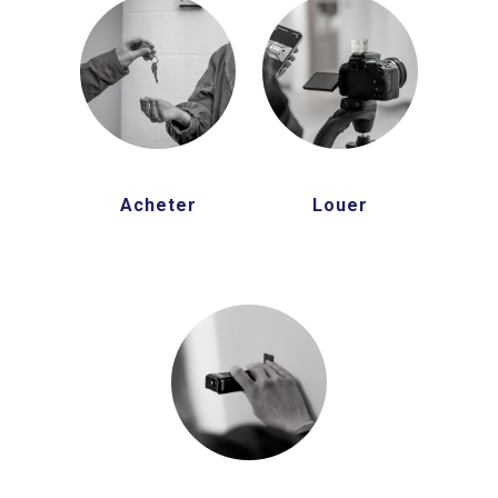
Acheter
Louer