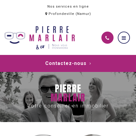
Nos services en ligne
Profondeville (Namur)
Contactez-nous
PIERRE
MARLAIR
Votre conseiller en immobilier