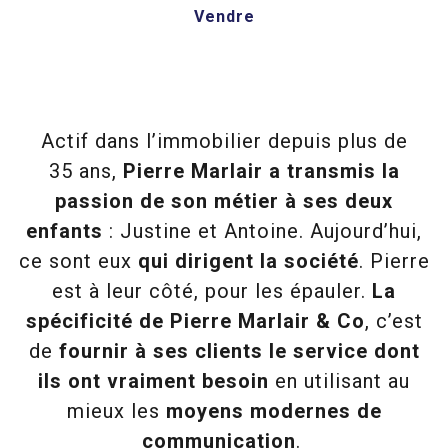
Vendre
Actif dans l’immobilier depuis plus de
35 ans,
Pierre Marlair a transmis la
passion de son métier à ses deux
enfants
: Justine et Antoine. Aujourd’hui,
ce sont eux
qui dirigent la société
. Pierre
est à leur côté, pour les épauler.
La
spécificité de Pierre Marlair & Co
, c’est
de
fournir à ses clients le service dont
ils ont vraiment besoin
en utilisant au
mieux les
moyens modernes de
communication
.