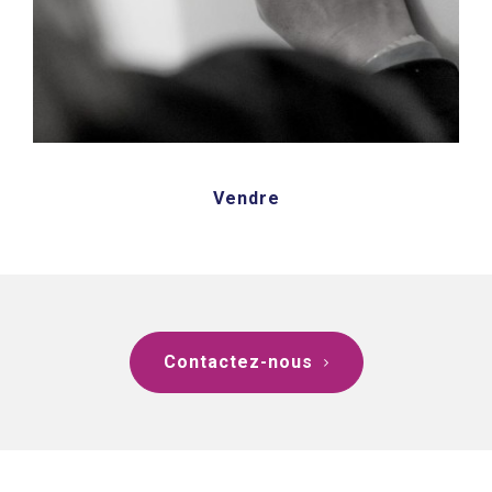
Vendre
Contactez-nous