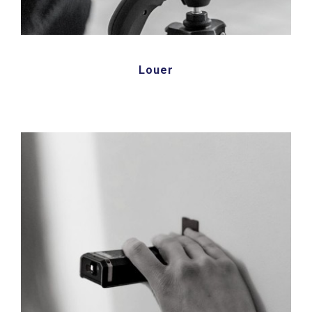
Louer