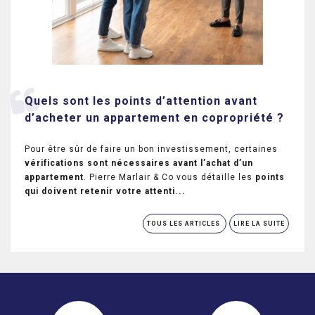
Quels sont les points d’attention avant
d’acheter un appartement en copropriété ?
Pour être sûr de faire un bon investissement, certaines
vérifications sont nécessaires avant l’achat d’un
appartement
. Pierre Marlair & Co vous détaille les
points
qui doivent retenir votre attenti...
TOUS LES ARTICLES
LIRE LA SUITE