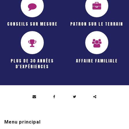
CONSEILS SUR MESURE
PATRON SUR LE TERRAIN
PLUS DE 30 ANNÉES
AFFAIRE FAMILIALE
D'EXPÉRIENCES
Partager
ce
Menu principal
contenu