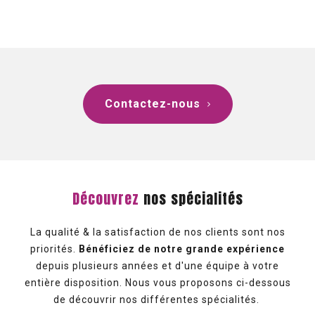
Contactez-nous
Découvrez
nos spécialités
La qualité & la satisfaction de nos clients sont nos
priorités.
Bénéficiez de notre grande expérience
depuis plusieurs années et d'une équipe à votre
entière disposition. Nous vous proposons ci-dessous
de découvrir nos différentes spécialités.