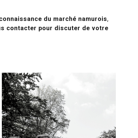
connaissance du marché namurois
,
s contacter pour discuter de votre