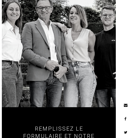
REMPLISSEZ LE
FORMULAIRE ET NOTRE