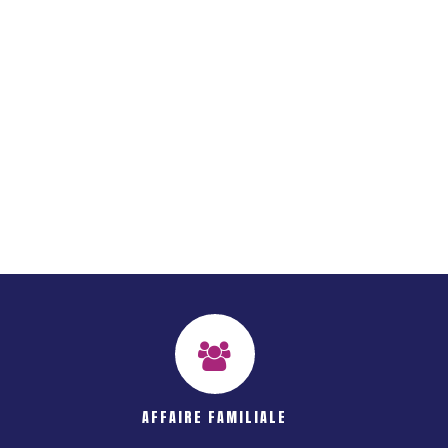
AFFAIRE FAMILIALE