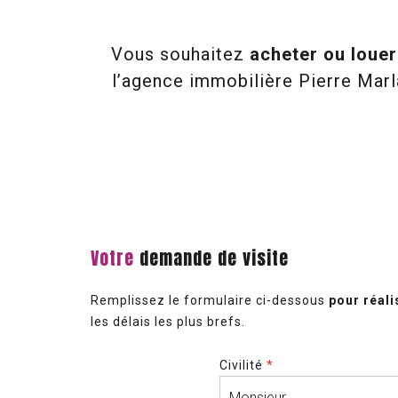
Vous souhaitez
acheter ou loue
l’agence immobilière Pierre Marl
Votre
demande de visite
Remplissez le formulaire ci-dessous
pour réali
les délais les plus brefs.
Civilité
*